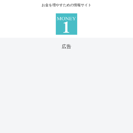
お金を増やすための情報サイト
広告