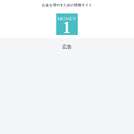
お金を増やすための情報サイト
広告