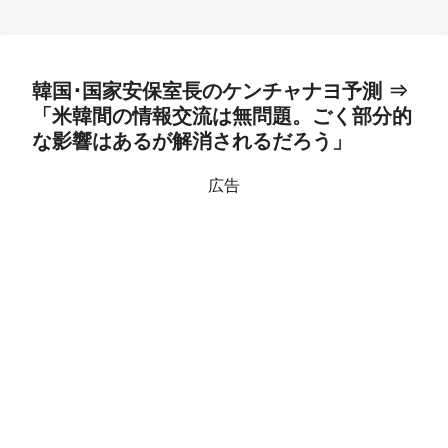
韓国･国家安保室長のケンチャナヨ予測 ⇒
「米韓間の情報交流は無問題。ごく部分的
な影響はあるが解消されるだろう」
広告