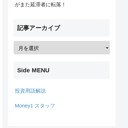
がまた延滞者に転落！
記事アーカイブ
Side MENU
投資用語解説
Money1 スタッフ