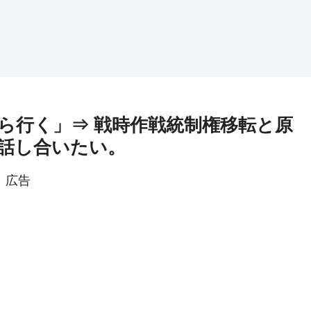
ら行く」⇒ 戦時作戦統制権移転と原
話し合いたい。
広告