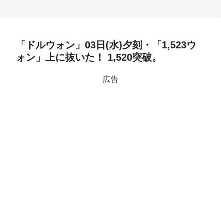
「ドルウォン」03日(水)夕刻・「1,523ウ
ォン」上に抜いた！ 1,520突破。
広告