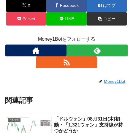
X
Facebook
はてブ
Pocket
LINE
コピー
Money1Botをフォローする
Money1Bot
関連記事
「ドルウォン」08月31日(木)初
トピック
動・「1,321ウォン」支持線が持
つかどうか