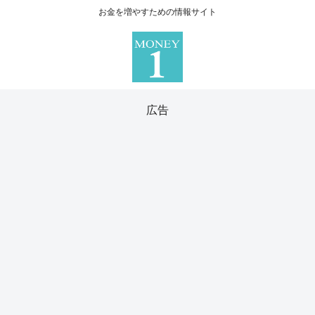
お金を増やすための情報サイト
広告