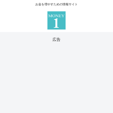
お金を増やすための情報サイト
広告