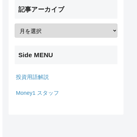
記事アーカイブ
Side MENU
投資用語解説
Money1 スタッフ