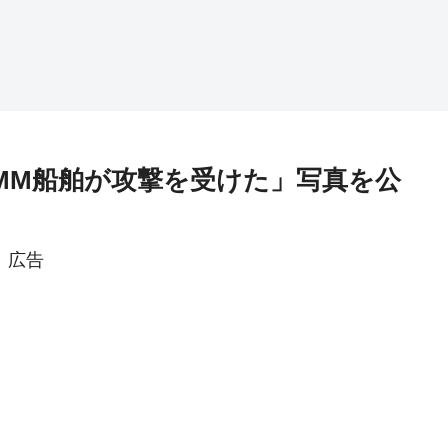
MM船舶が攻撃を受けた」写真を公
広告