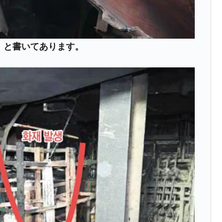
m」と書いてあります。