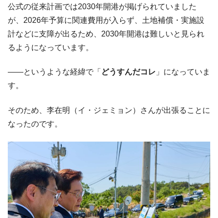
公式の従来計画では2030年開港が掲げられていました
が、2026年予算に関連費用が入らず、土地補償・実施設
計などに支障が出るため、2030年開港は難しいと見られ
るようになっています。
――というような経緯で「
どうすんだコレ
」になっていま
す。
そのため、李在明（イ・ジェミョン）さんが出張ることに
なったのです。