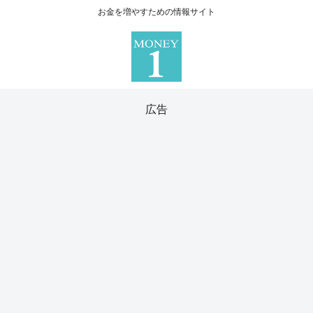
お金を増やすための情報サイト
広告