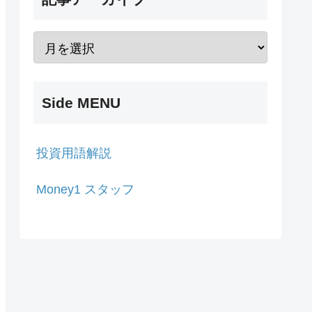
Side MENU
投資用語解説
Money1 スタッフ