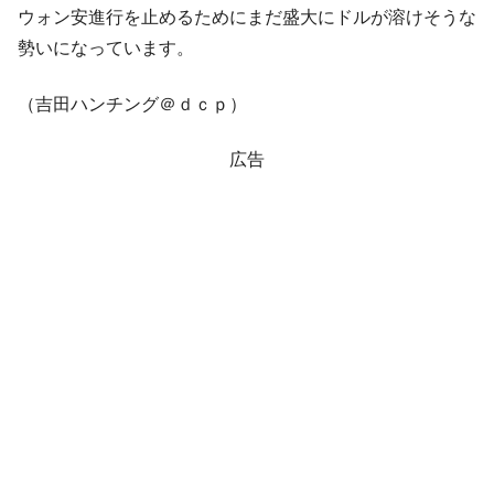
ウォン安進行を止めるためにまだ盛大にドルが溶けそうな
勢いになっています。
（吉田ハンチング＠ｄｃｐ）
広告