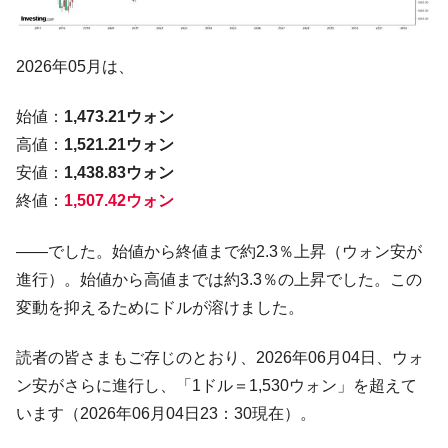
2026年05月は、
始値：
1,473.21ウォン
高値：
1,521.21ウォン
安値：
1,438.83ウォン
終値：
1,507.42ウォン
――でした。始値から終値まで約2.3％上昇（ウォン安が
進行）。始値から高値までは約3.3％の上昇でした。この
変動を抑えるためにドルが溶けました。
読者の皆さまもご存じのとおり、2026年06月04日、ウォ
ン安がさらに進行し、「1ドル＝1,530ウォン」を超えて
います（2026年06月04日23：30現在）。