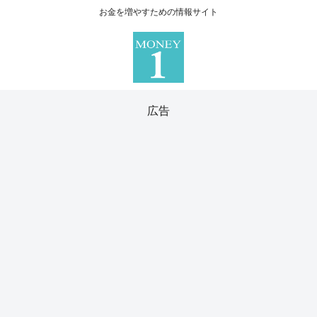
お金を増やすための情報サイト
広告