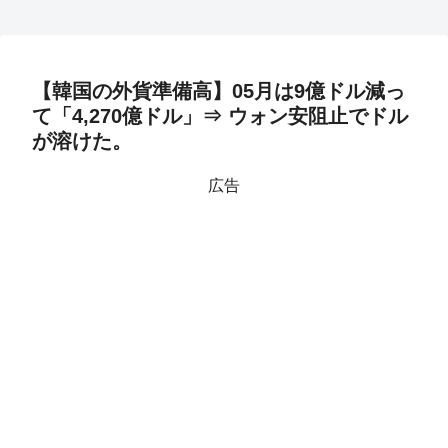
【韓国の外貨準備高】05月は9億ドル減っ
て「4,270億ドル」⇒ ウォン安阻止でドル
が溶けた。
広告