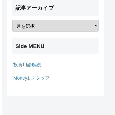
記事アーカイブ
Side MENU
投資用語解説
Money1 スタッフ