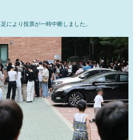
不足により投票が一時中断しました。