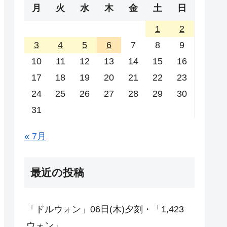
月
火
水
木
金
土
日
1
2
3
4
5
6
7
8
9
10
11
12
13
14
15
16
17
18
19
20
21
22
23
24
25
26
27
28
29
30
31
« 7月
最近の投稿
「ドルウォン」06日(木)夕刻・「1,423
ウォン」