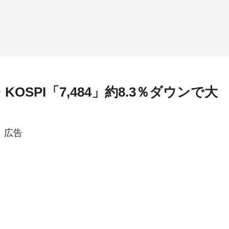
OSPI「7,484」約8.3％ダウンで大
広告