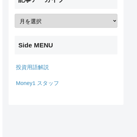
Side MENU
投資用語解説
Money1 スタッフ