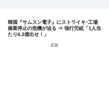
韓国『サムスン電子』にストライキ･工場
操業停止の危機が迫る ⇒ 強行労組「1人当
たり6.2億出せ！」
広告