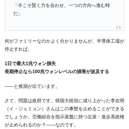
「今こそ賢く力を合わせ、一つの方向へ進む時
だ」
何がファミリーなのかよく分かりませんが、半導体工場が
停止すれば、
1日で最大1兆ウォン損失
長期停止なら100兆ウォンレベルの損害が波及する
――と推測が出ています。
さて、問題は政府です。韓国大統領に成り上がった李在明
（イ・ジェミョン）さんはこの事態を止めることができる
でしょうか。労働組合を指示基盤に持つ左派・進歩系政権
が止められるのか？――なのです。