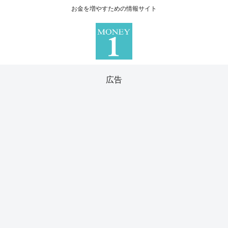
お金を増やすための情報サイト
広告