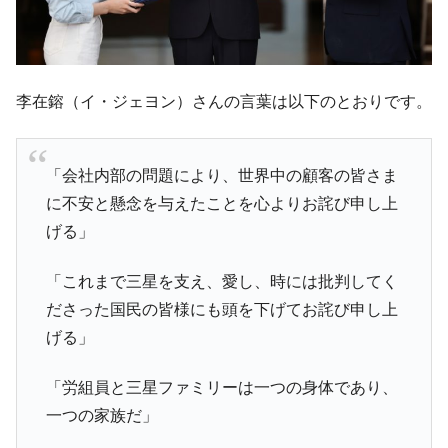
李在鎔（イ・ジェヨン）さんの言葉は以下のとおりです。
「会社内部の問題により、世界中の顧客の皆さま
に不安と懸念を与えたことを心よりお詫び申し上
げる」
「これまで三星を支え、愛し、時には批判してく
ださった国民の皆様にも頭を下げてお詫び申し上
げる」
「労組員と三星ファミリーは一つの身体であり、
一つの家族だ」