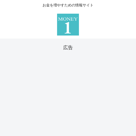
お金を増やすための情報サイト
広告