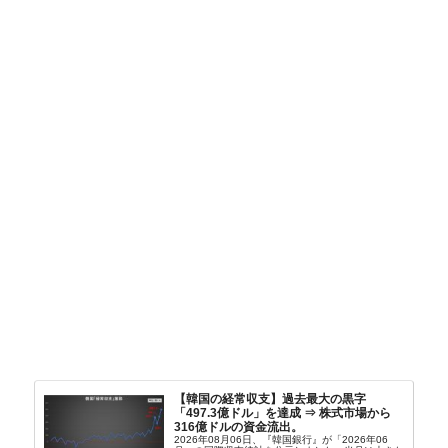
【韓国の経常収支】過去最大の黒字
「497.3億ドル」を達成 ⇒ 株式市場から
316億ドルの資金流出。
2026年08月06日、『韓国銀行』が「2026年06