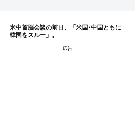
米中首脳会談の前日、「米国･中国ともに
韓国をスルー」。
広告