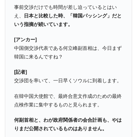
事前交渉だけでも時間が差し迫っているとはい
え、
日本と比較した時、「韓国パッシング」だと
いう指摘が続いています。
[アンカー]
中国側交渉代表である何立峰副首相は、今日まず
韓国に来るんですね？
[記者]
交渉団を率いて、一日早くソウルに到着します。
在韓中国大使館で、最終合意文作成のための最終
点検作業に集中するものと見られます。
何副首相と、わが政府関係者の会合計画も、やは
りまだ公開されているものはありません。