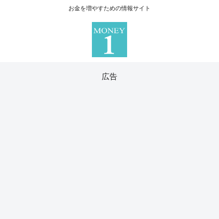
お金を増やすための情報サイト
広告