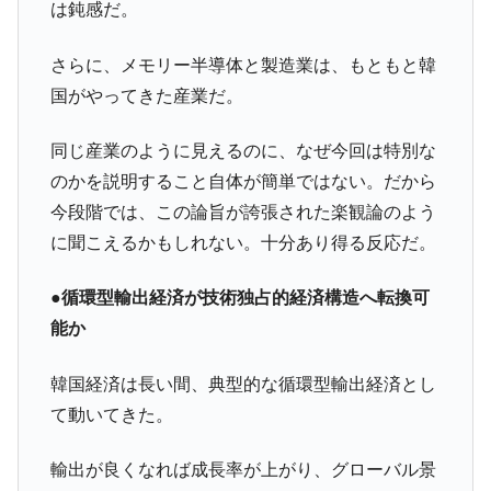
は鈍感だ。
さらに、メモリー半導体と製造業は、もともと韓
国がやってきた産業だ。
同じ産業のように見えるのに、なぜ今回は特別な
のかを説明すること自体が簡単ではない。だから
今段階では、この論旨が誇張された楽観論のよう
に聞こえるかもしれない。十分あり得る反応だ。
●循環型輸出経済が技術独占的経済構造へ転換可
能か
韓国経済は長い間、典型的な循環型輸出経済とし
て動いてきた。
輸出が良くなれば成長率が上がり、グローバル景