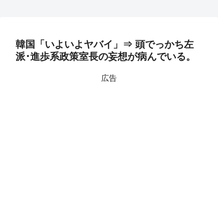
韓国「いよいよヤバイ」⇒ 頭でっかち左
派･進歩系政策室長の妄想が病んでいる。
広告