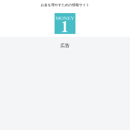
お金を増やすための情報サイト
広告