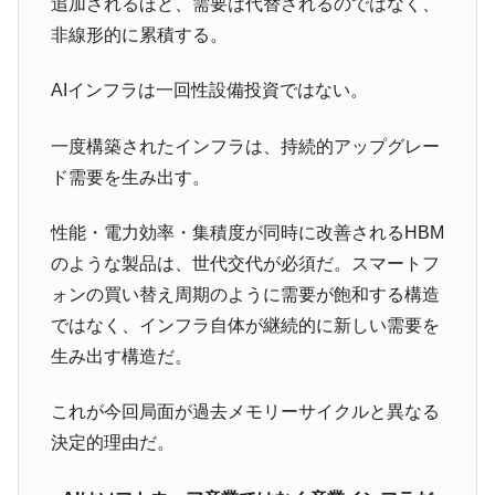
追加されるほど、需要は代替されるのではなく、
非線形的に累積する。
AIインフラは一回性設備投資ではない。
一度構築されたインフラは、持続的アップグレー
ド需要を生み出す。
性能・電力効率・集積度が同時に改善されるHBM
のような製品は、世代交代が必須だ。スマートフ
ォンの買い替え周期のように需要が飽和する構造
ではなく、インフラ自体が継続的に新しい需要を
生み出す構造だ。
これが今回局面が過去メモリーサイクルと異なる
決定的理由だ。