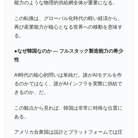
能力のような物理的供給網全体が重要になる。
この転換は、グローバル化時代の軽い経済から、
再び産業能力が核心となる世界への移動を意味す
る。
●なぜ韓国なのか ― フルスタック製造能力の希少
性
AI時代の核心的問いは単純だ。誰がAIモデルを作
るのかではなく、誰がAIインフラを実際に供給で
きるのか、だ。
この観点から見れば、韓国は非常に特殊な位置に
ある。
アメリカ合衆国は設計とプラットフォームでは圧