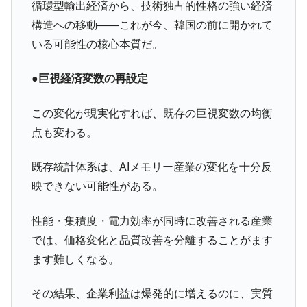
循環型輸出経済から、技術独占的性格の強い経済
構造への移動――これが今、韓国の前に開かれて
いる可能性の核心本質だ。
●巨視経済変数の再設定
この変化が現実化すれば、既存の巨視変数の均衡
点も変わる。
既存統計体系は、AIメモリー産業の変化を十分反
映できない可能性がある。
性能・集積度・電力効率が同時に改善される産業
では、価格変化と品質改善を分離することがます
ます難しくなる。
その結果、企業利益は爆発的に増えるのに、実質