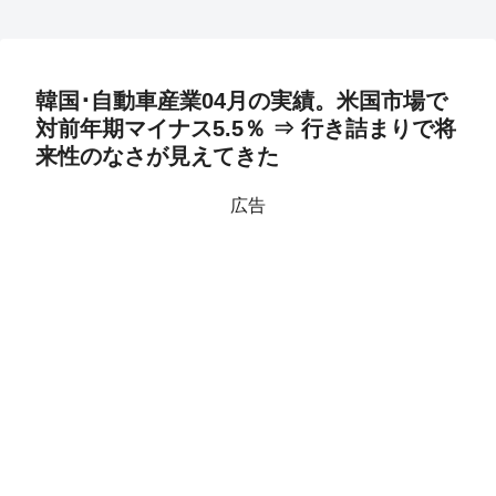
韓国･自動車産業04月の実績。米国市場で
対前年期マイナス5.5％ ⇒ 行き詰まりで将
来性のなさが見えてきた
広告