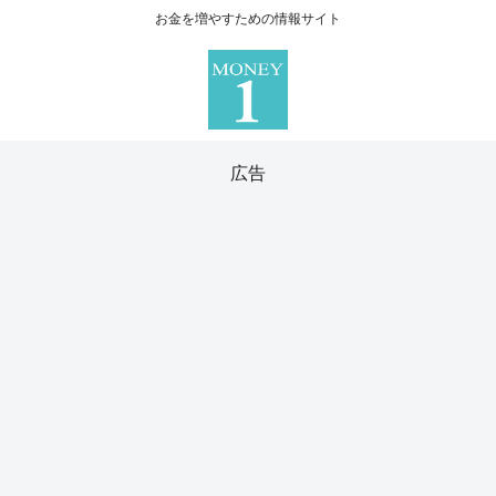
お金を増やすための情報サイト
広告