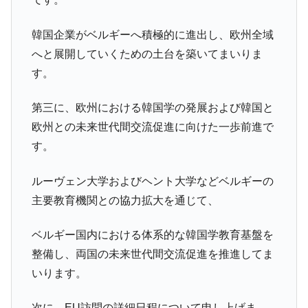
韓国企業がベルギーへ積極的に進出し、欧州全域
へと展開していくための土台を築いてまいりま
す。
第三に、欧州における韓国学の発展および韓国と
欧州との未来世代間交流促進に向けた一歩前進で
す。
ルーヴェン大学およびヘント大学などベルギーの
主要教育機関との協力拡大を通じて、
ベルギー国内における体系的な韓国学教育基盤を
整備し、両国の未来世代間交流促進を推進してま
いります。
次に、EU訪問の詳細日程について申し上げま