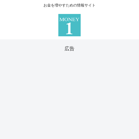
お金を増やすための情報サイト
広告