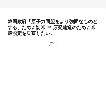
韓国政府「原子力同盟をより強固なものと
する」ために訪米 ⇒ 原発建造のために米
韓協定を見直したい。
広告