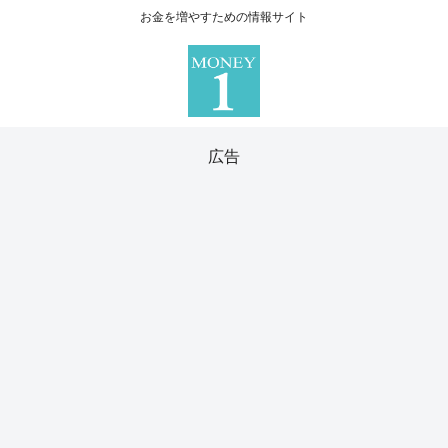
お金を増やすための情報サイト
広告