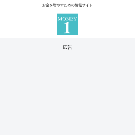
お金を増やすための情報サイト
広告