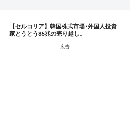
【セルコリア】韓国株式市場･外国人投資
家とうとう85兆の売り越し。
広告