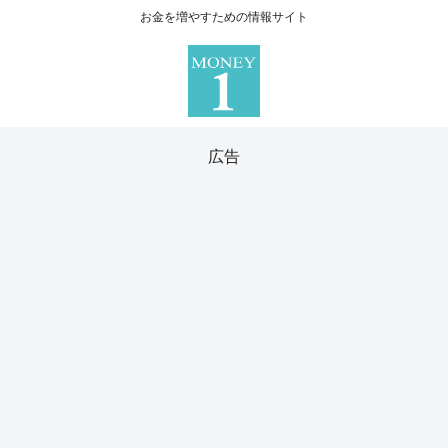
お金を増やすための情報サイト
広告