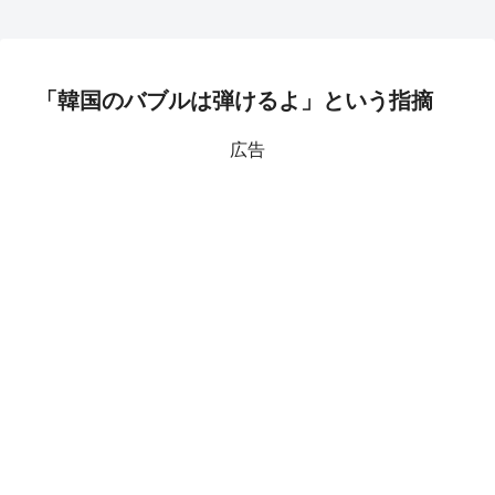
「韓国のバブルは弾けるよ」という指摘
広告