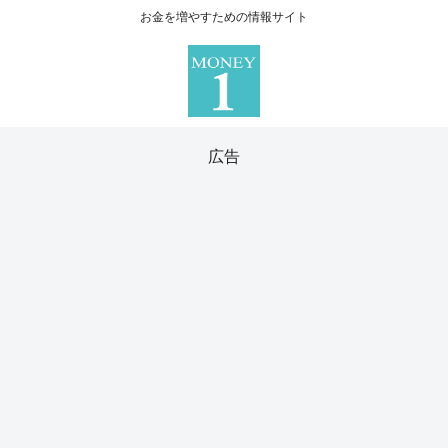
お金を増やすための情報サイト
広告