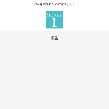
お金を増やすための情報サイト
広告