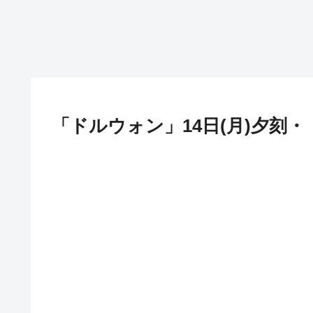
「ドルウォン」14日(月)夕刻・