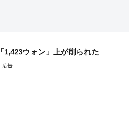
「1,423ウォン」上が削られた
広告