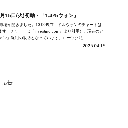
15日(火)初動・「1,425ウォン」
火)の市場が開きました。10:00現在、ドルウォンのチャートは
（チャートは『Investing.com』より引用）。現在のと
ウォン」近辺の攻防となっています。ローソク足...
2025.04.15
広告