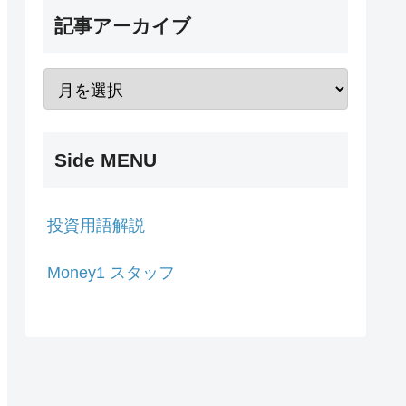
記事アーカイブ
Side MENU
投資用語解説
Money1 スタッフ