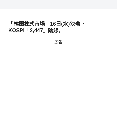
「韓国株式市場」16日(水)決着・
KOSPI「2,447」陰線。
広告