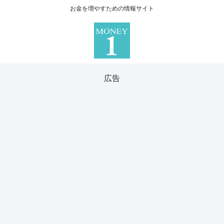
お金を増やすための情報サイト
広告