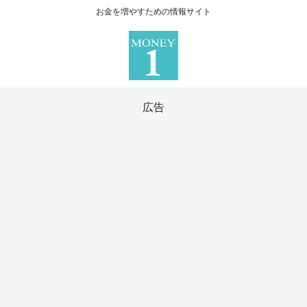
お金を増やすための情報サイト
広告