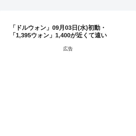
「ドルウォン」09月03日(水)初動・
「1,395ウォン」1,400が近くて遠い
広告