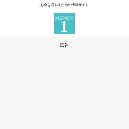
お金を増やすための情報サイト
広告