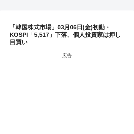
「韓国株式市場」03月06日(金)初動・
KOSPI「5,517」下落。個人投資家は押し
目買い
広告