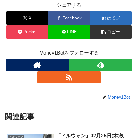
シェアする
X
Facebook
はてブ
Pocket
LINE
コピー
Money1Botをフォローする
Money1Bot
関連記事
「ドルウォン」02月25日(木)初
ドルウォン