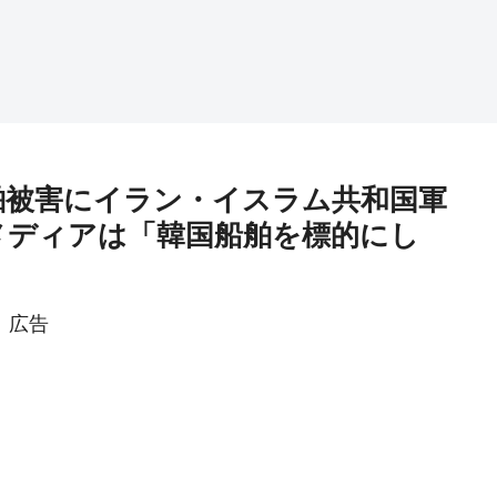
舶被害にイラン・イスラム共和国軍
メディアは「韓国船舶を標的にし
広告