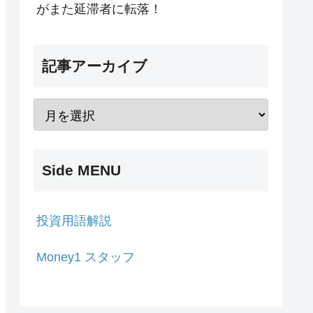
がまた延滞者に転落！
記事アーカイブ
Side MENU
投資用語解説
Money1 スタッフ