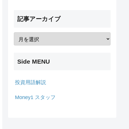
記事アーカイブ
Side MENU
投資用語解説
Money1 スタッフ