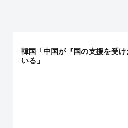
韓国「中国が『国の支援を受け
いる」