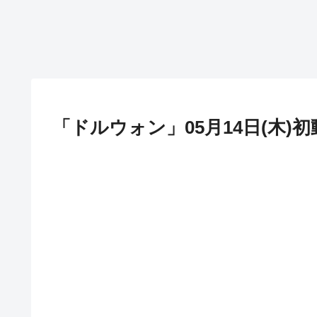
「ドルウォン」05月14日(木)初