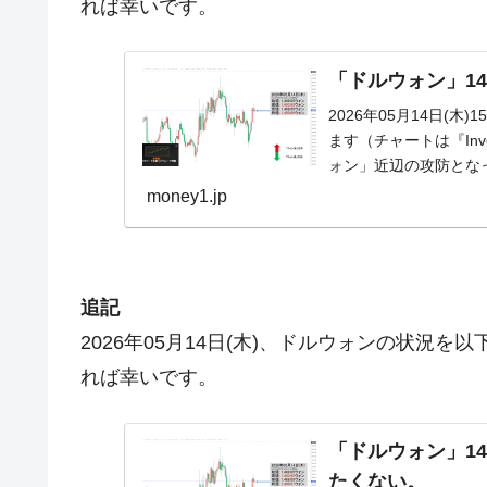
れば幸いです。
「ドルウォン」14
2026年05月14日(
ます（チャートは『Inve
ォン」近辺の攻防とな
money1.jp
追記
2026年05月14日(木)、ドルウォンの状況
れば幸いです。
「ドルウォン」14日
たくない。