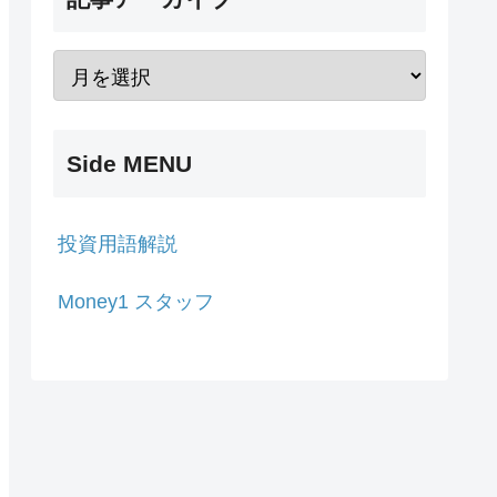
Side MENU
投資用語解説
Money1 スタッフ