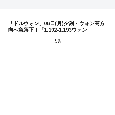
「ドルウォン」06日(月)夕刻・ウォン高方
向へ急落下！「1,192-1,193ウォン」
広告