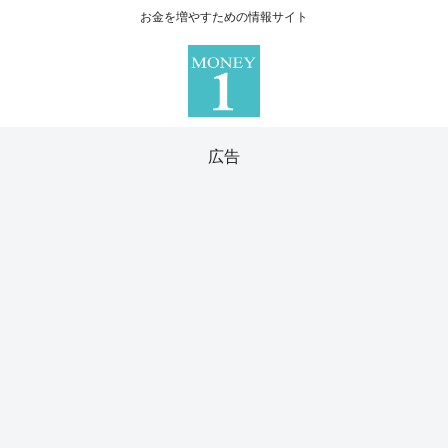
お金を増やすための情報サイト
広告