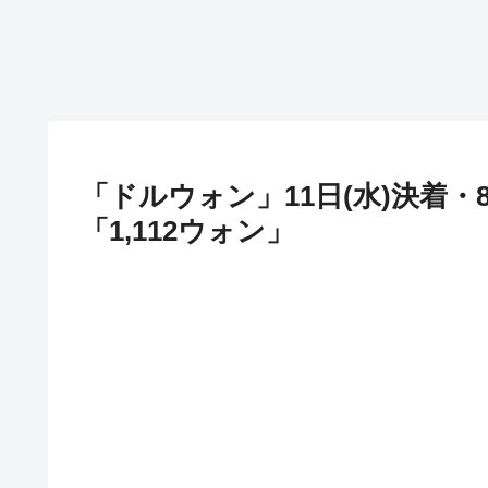
「ドルウォン」11日(水)決着
「1,112ウォン」