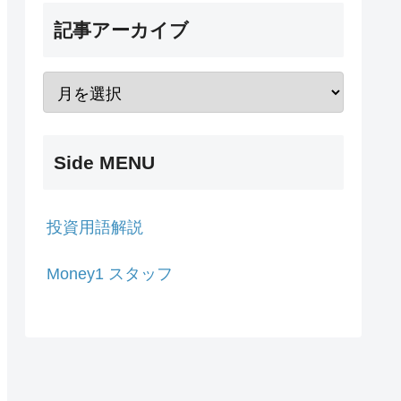
記事アーカイブ
Side MENU
投資用語解説
Money1 スタッフ