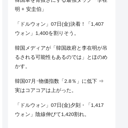
明 + 安圭伯」
「ドルウォン」07日(金)決着！「1,407
ウォン」1,400を割りそう。
韓国メディアが「韓国政府と李在明が吊
るされる可能性もあるのでは」とほのめ
かす。
韓国07月･物価指数「2.8％」に低下 ⇒
実はコアコアは上がった。
「ドルウォン」07日(金)夕刻・「1,417
ウォン」陰線伸びて1,420割れ。