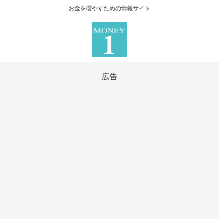
お金を増やすための情報サイト
広告