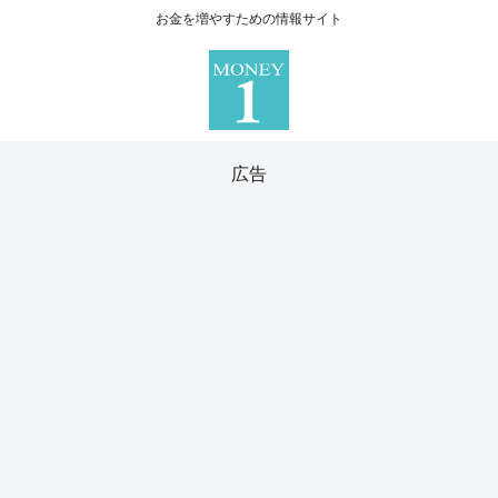
お金を増やすための情報サイト
広告