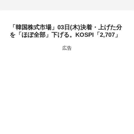
「韓国株式市場」03日(木)決着・上げた分
を「ほぼ全部」下げる。KOSPI「2,707」
広告