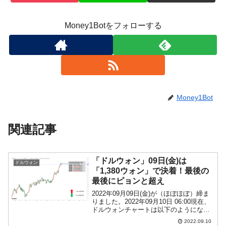
Money1Botをフォローする
Money1Bot
関連記事
「ドルウォン」09日(金)は
ドルウォン
「1,380ウォン」で決着！最後の
最後にピョンと超え
2022年09月09日(金)が（ほぼほぼ）締ま
りました。2022年09月10日 06:00現在、
ドルウォンチャートは以下のようになっ
ています（チャートは『Investing.com』
2022.09.10
より引用：以下同）。一時「1ドル＝