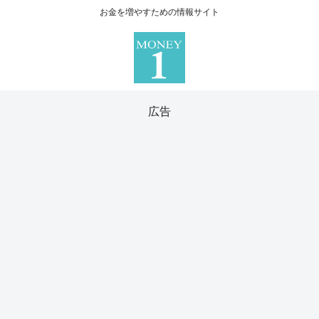
お金を増やすための情報サイト
広告