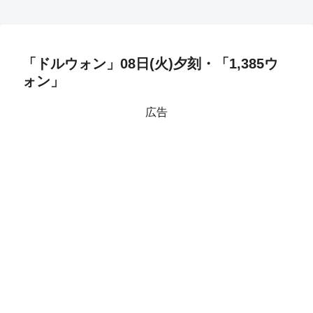
「ドルウォン」08日(火)夕刻・「1,385ウ
ォン」
広告