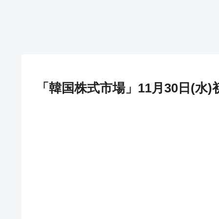
「韓国株式市場」11月30日(水)初