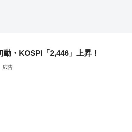
動・KOSPI「2,446」上昇！
広告