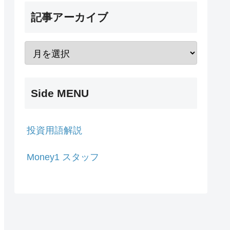
記事アーカイブ
Side MENU
投資用語解説
Money1 スタッフ