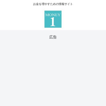
お金を増やすための情報サイト
広告