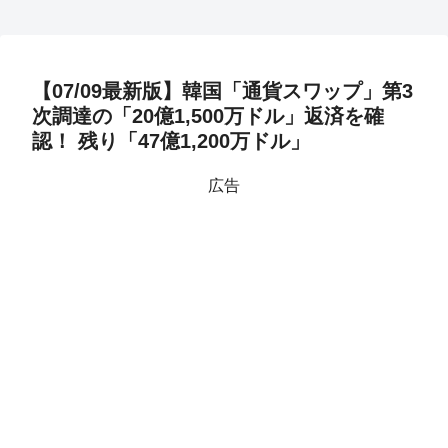
【07/09最新版】韓国「通貨スワップ」第3
次調達の「20億1,500万ドル」返済を確
認！ 残り「47億1,200万ドル」
広告