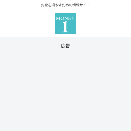
お金を増やすための情報サイト
広告