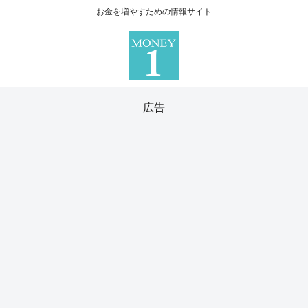
お金を増やすための情報サイト
広告