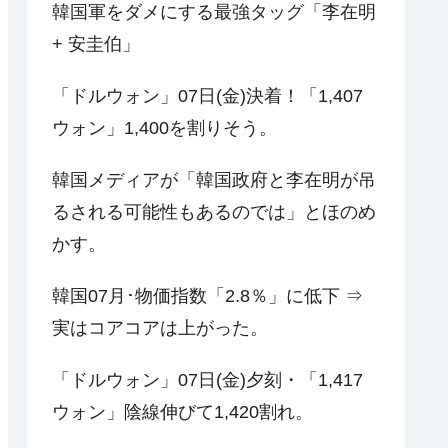
韓国軍をダメにする最強タッグ「李在明
+ 安圭伯」
「ドルウォン」07日(金)決着！「1,407
ウォン」1,400を割りそう。
韓国メディアが「韓国政府と李在明が吊
るされる可能性もあるのでは」とほのめ
かす。
韓国07月･物価指数「2.8％」に低下 ⇒
実はコアコアは上がった。
「ドルウォン」07日(金)夕刻・「1,417
ウォン」陰線伸びて1,420割れ。