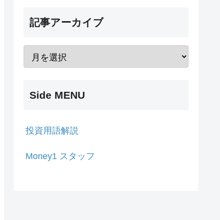
記事アーカイブ
Side MENU
投資用語解説
Money1 スタッフ