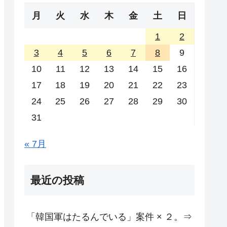
月
火
水
木
金
土
日
1
2
3
4
5
6
7
8
9
10
11
12
13
14
15
16
17
18
19
20
21
22
23
24
25
26
27
28
29
30
31
« 7月
最近の投稿
「韓国軍はたるんでいる」案件 × ２。⇒