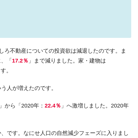
むしろ不動産についての投資欲は減退したのです。ま
に、「
17.2％
」まで減りました。家・建物は
ます。
いう人が増えたのです。
」から「2020年：
22.4％
」へ激増しました。2020年
か、です。なにせ人口の自然減少フェーズに入りまし