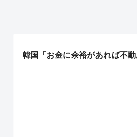
韓国「お金に余裕があれば不動