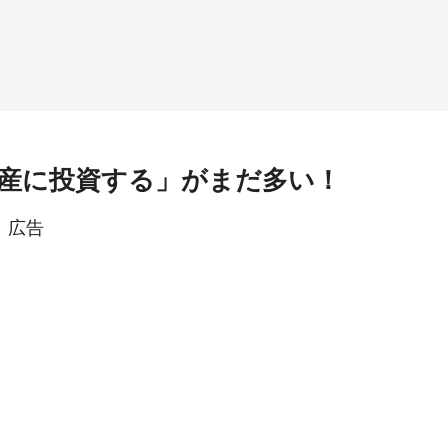
産に投資する」がまだ多い！
広告