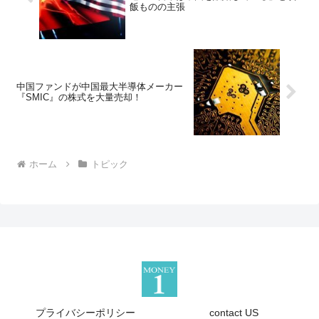
飯ものの主張
中国ファンドが中国最大半導体メーカー
『SMIC』の株式を大量売却！
ホーム
トピック
プライバシーポリシー
contact US