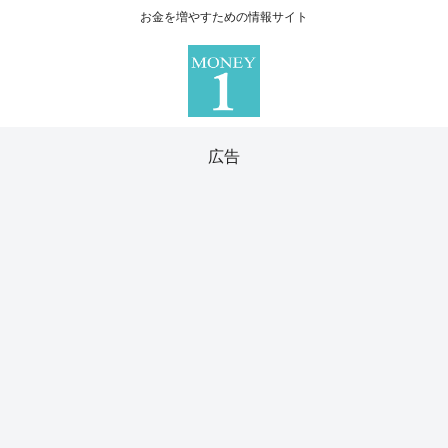
お金を増やすための情報サイト
広告