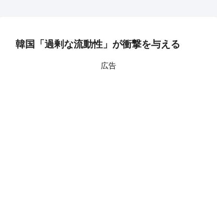
韓国「過剰な流動性」が衝撃を与える
広告