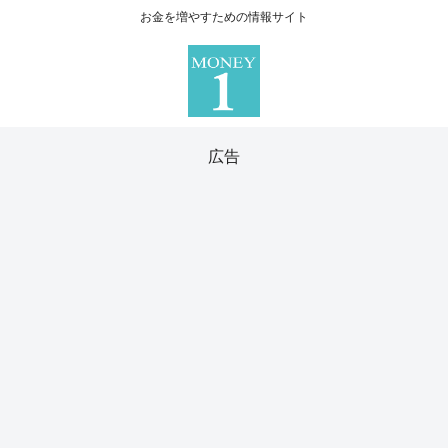
お金を増やすための情報サイト
広告