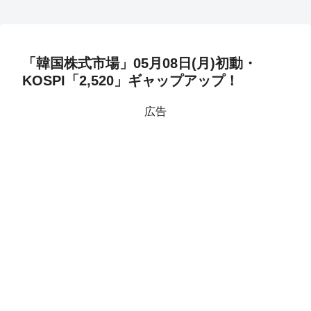
「韓国株式市場」05月08日(月)初動・
KOSPI「2,520」ギャップアップ！
広告