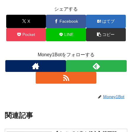
シェアする
X
Facebook
はてブ
Pocket
LINE
コピー
Money1Botをフォローする
Money1Bot
関連記事