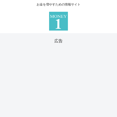
お金を増やすための情報サイト
広告