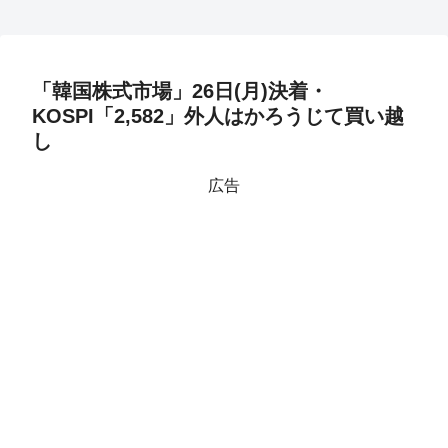
「韓国株式市場」26日(月)決着・
KOSPI「2,582」外人はかろうじて買い越
し
広告