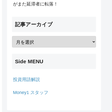
がまた延滞者に転落！
記事アーカイブ
Side MENU
投資用語解説
Money1 スタッフ