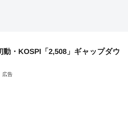
初動・KOSPI「2,508」ギャップダウ
広告