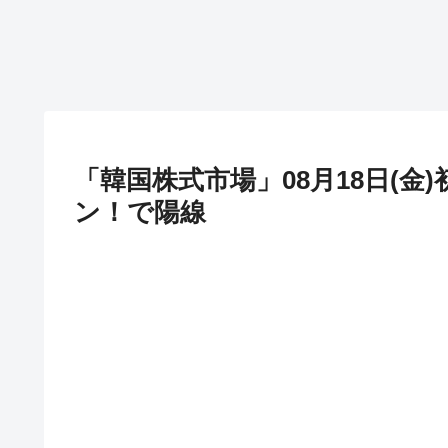
「韓国株式市場」08月18日(金)
ン！で陽線