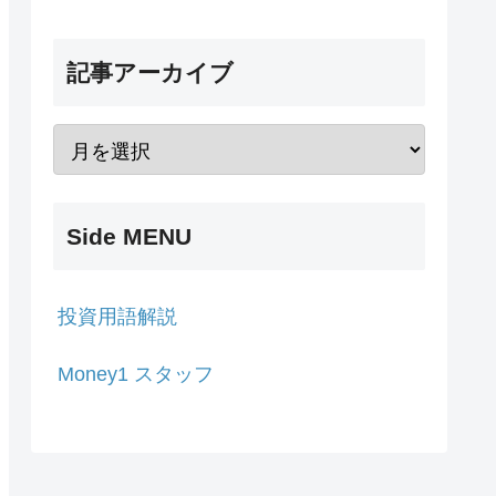
記事アーカイブ
Side MENU
投資用語解説
Money1 スタッフ