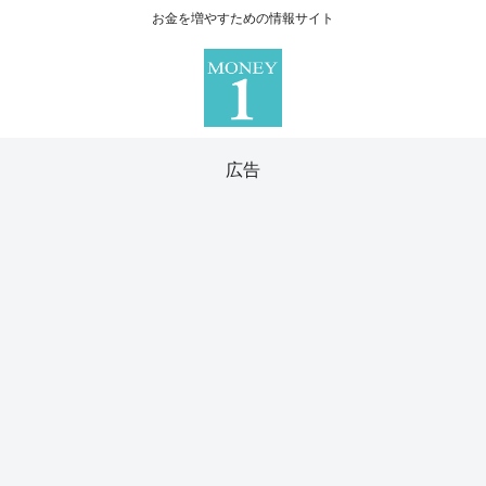
お金を増やすための情報サイト
広告