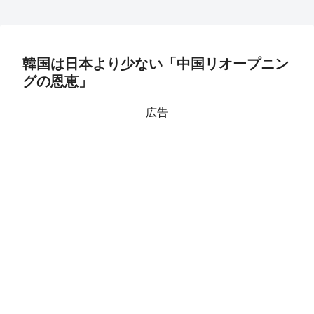
韓国は日本より少ない「中国リオープニン
グの恩恵」
広告