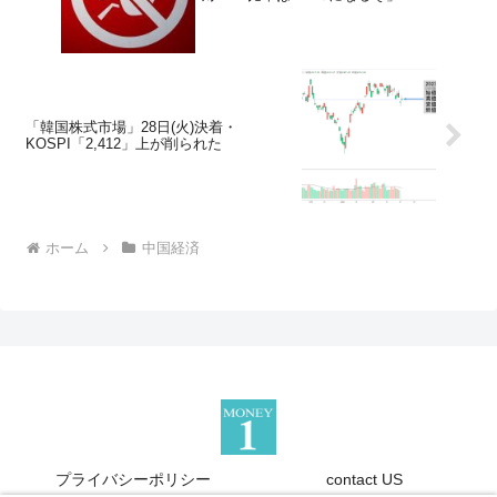
「韓国株式市場」28日(火)決着・
KOSPI「2,412」上が削られた
ホーム
中国経済
プライバシーポリシー
contact US