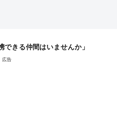
携できる仲間はいませんか」
広告