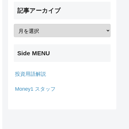
記事アーカイブ
Side MENU
投資用語解説
Money1 スタッフ