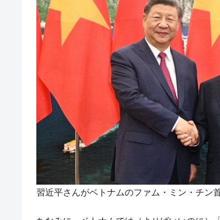
習近平さんがベトナムのファム・ミン・チン