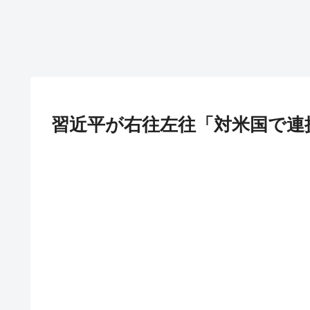
習近平が右往左往「対米国で連