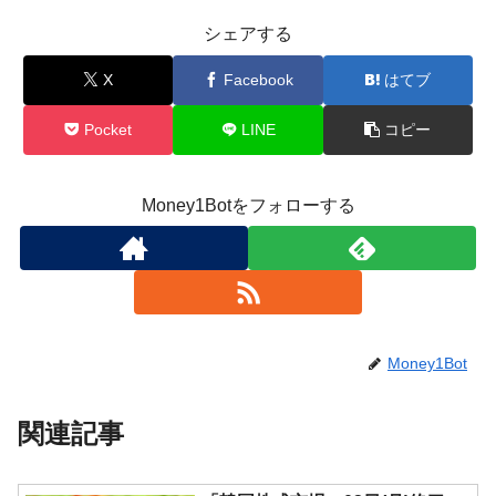
シェアする
X
Facebook
はてブ
Pocket
LINE
コピー
Money1Botをフォローする
Money1Bot
関連記事