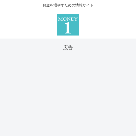
お金を増やすための情報サイト
広告