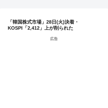
「韓国株式市場」28日(火)決着・
KOSPI「2,412」上が削られた
広告