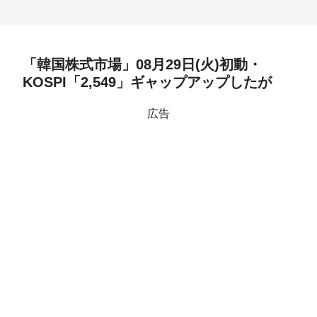
「韓国株式市場」08月29日(火)初動・
KOSPI「2,549」ギャップアップしたが
広告