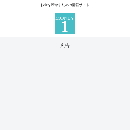
お金を増やすための情報サイト
広告