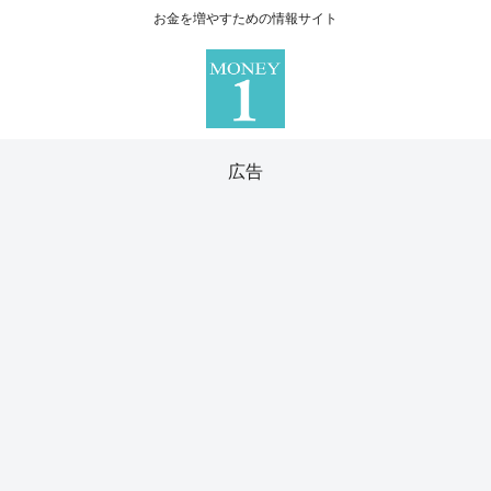
お金を増やすための情報サイト
広告