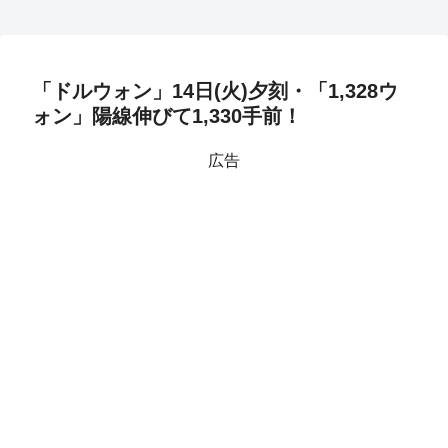
「ドルウォン」14日(火)夕刻・「1,328ウ
ォン」陽線伸びて1,330手前！
広告