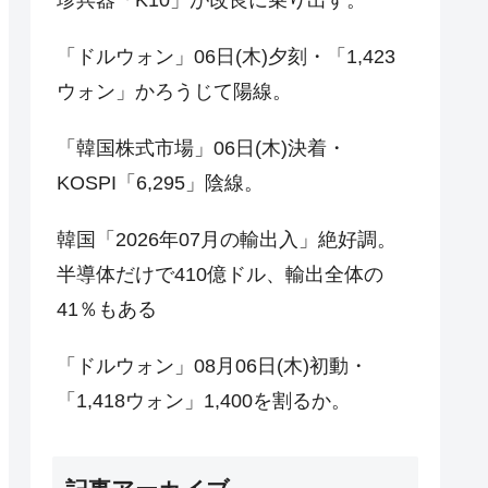
「ドルウォン」06日(木)夕刻・「1,423
ウォン」かろうじて陽線。
「韓国株式市場」06日(木)決着・
KOSPI「6,295」陰線。
韓国「2026年07月の輸出入」絶好調。
半導体だけで410億ドル、輸出全体の
41％もある
「ドルウォン」08月06日(木)初動・
「1,418ウォン」1,400を割るか。