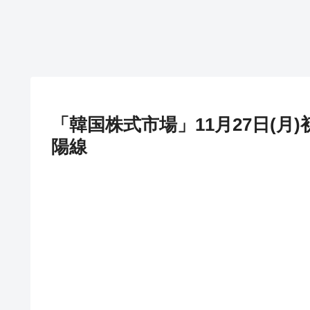
「韓国株式市場」11月27日(月)
陽線