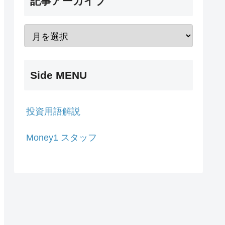
記事アーカイブ
Side MENU
投資用語解説
Money1 スタッフ